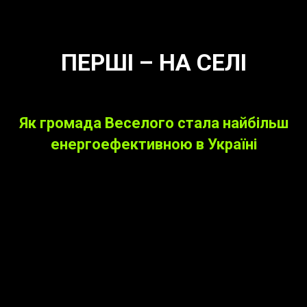
ПЕРШІ
– НА СЕЛІ
Як громада Веселого стала найбільш
енергоефективною в Україні