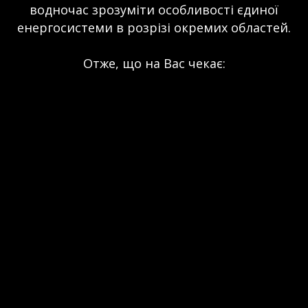
водночас зрозуміти особливості єдиної
енергосистеми в розрізі окремих областей.
Отже, що на Вас чекає: