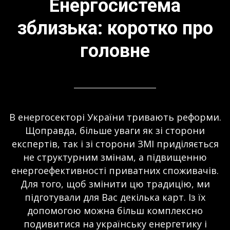
Енергосистема
зблизька: коротко про
головне
В енергосекторі України тривають реформи.
Щоправда, більше уваги як зі сторони
експертів, так і зі сторони ЗМІ приділяється
не структурним змінам, а підвищенню
енергоефективності приватних споживачів.
Для того, щоб змінити цю традицію, ми
підготували для Вас декілька карт. Із їх
допомогою можна більш комплексно
подивитися на українську енергетику і